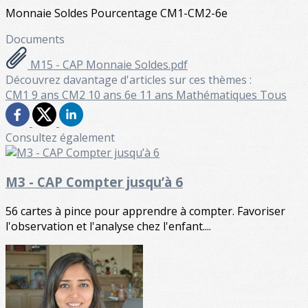
Monnaie Soldes Pourcentage CM1-CM2-6e
Documents
M15 - CAP Monnaie Soldes.pdf
Découvrez davantage d'articles sur ces thèmes :
CM1 9 ans
CM2 10 ans
6e 11 ans
Mathématiques
Tous
Consultez également
M3 - CAP Compter jusqu’à 6
56 cartes à pince pour apprendre à compter. Favoriser
l'observation et l'analyse chez l'enfant....