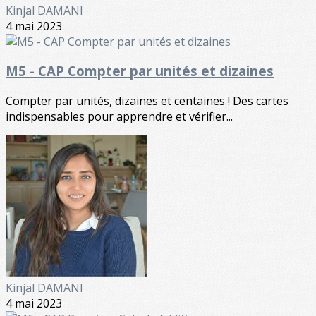
Kinjal DAMANI
4 mai 2023
M5 - CAP Compter par unités et dizaines
Compter par unités, dizaines et centaines ! Des cartes
indispensables pour apprendre et vérifier...
Kinjal DAMANI
4 mai 2023