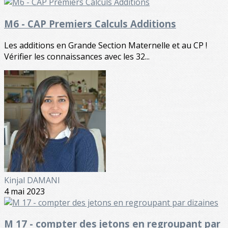
M6 - CAP Premiers Calculs Additions
Les additions en Grande Section Maternelle et au CP !
Vérifier les connaissances avec les 32...
Kinjal DAMANI
4 mai 2023
M 17 - compter des jetons en regroupant par