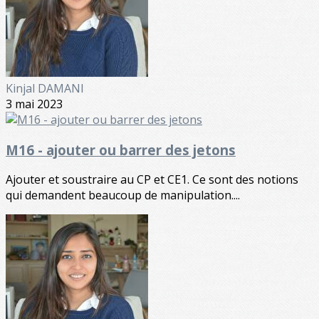
Kinjal DAMANI
3 mai 2023
M16 - ajouter ou barrer des jetons
Ajouter et soustraire au CP et CE1. Ce sont des notions
qui demandent beaucoup de manipulation....