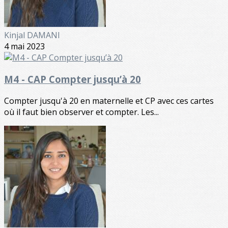
Kinjal DAMANI
4 mai 2023
M4 - CAP Compter jusqu’à 20
Compter jusqu'à 20 en maternelle et CP avec ces cartes
où il faut bien observer et compter. Les...