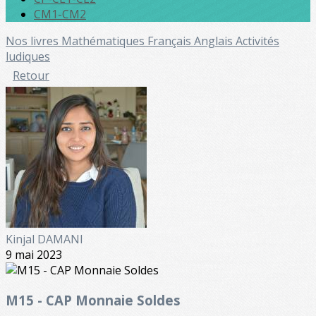
CM1-CM2
Nos livres
Mathématiques
Français
Anglais
Activités
ludiques
Retour
Kinjal DAMANI
9 mai 2023
M15 - CAP Monnaie Soldes