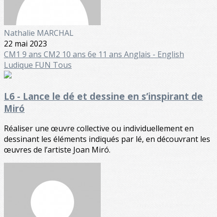
Nathalie MARCHAL
22 mai 2023
CM1 9 ans
CM2 10 ans
6e 11 ans
Anglais - English
Ludique FUN
Tous
L6 - Lance le dé et dessine en s’inspirant de
Miró
Réaliser une œuvre collective ou individuellement en
dessinant les éléments indiqués par lé, en découvrant les
œuvres de l’artiste Joan Miró.