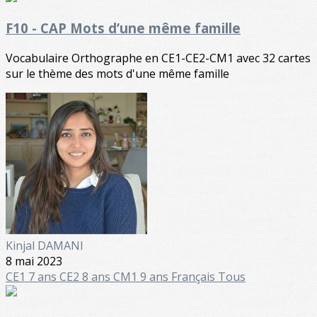
F10 - CAP Mots d’une même famille
Vocabulaire Orthographe en CE1-CE2-CM1 avec 32 cartes
sur le thème des mots d'une même famille
Kinjal DAMANI
8 mai 2023
CE1 7 ans
CE2 8 ans
CM1 9 ans
Français
Tous