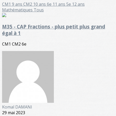
CM1 9 ans
CM2 10 ans
6e 11 ans
5e 12 ans
Mathématiques
Tous
M35 - CAP Fractions - plus petit plus grand
égal à 1
CM1 CM2 6e
Komal DAMANI
29 mai 2023