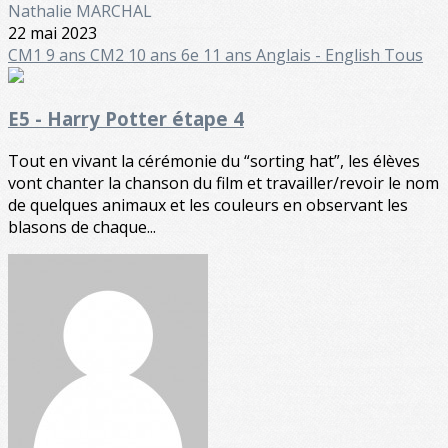
Nathalie MARCHAL
22 mai 2023
CM1 9 ans
CM2 10 ans
6e 11 ans
Anglais - English
Tous
E5 - Harry Potter étape 4
Tout en vivant la cérémonie du “sorting hat”, les élèves
vont chanter la chanson du film et travailler/revoir le nom
de quelques animaux et les couleurs en observant les
blasons de chaque...