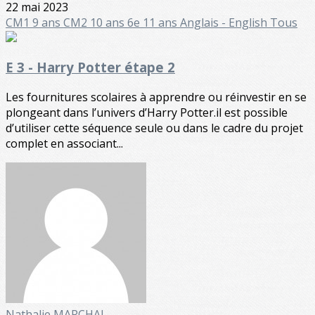
22 mai 2023
CM1 9 ans
CM2 10 ans
6e 11 ans
Anglais - English
Tous
E 3 - Harry Potter étape 2
Les fournitures scolaires à apprendre ou réinvestir en se
plongeant dans l’univers d’Harry Potter.il est possible
d’utiliser cette séquence seule ou dans le cadre du projet
complet en associant...
Nathalie MARCHAL