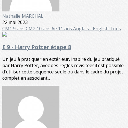
Nathalie MARCHAL
22 mai 2023
CM1 9 ans
CM2 10 ans
6e 11 ans
Anglais - English
Tous
E 9 - Harry Potter étape 8
Un jeu à pratiquer en extérieur, inspiré du jeu pratiqué
par Harry Potter, avec des règles revisitéesil est possible
d’utiliser cette séquence seule ou dans le cadre du projet
complet en associant...