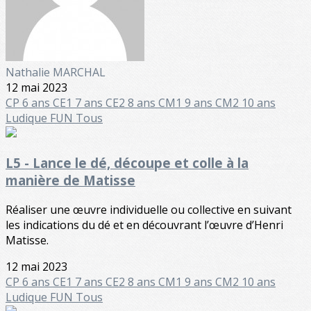
Nathalie MARCHAL
12 mai 2023
CP 6 ans
CE1 7 ans
CE2 8 ans
CM1 9 ans
CM2 10 ans
Ludique FUN
Tous
L5 - Lance le dé, découpe et colle à la
manière de Matisse
Réaliser une œuvre individuelle ou collective en suivant
les indications du dé et en découvrant l’œuvre d’Henri
Matisse.
12 mai 2023
CP 6 ans
CE1 7 ans
CE2 8 ans
CM1 9 ans
CM2 10 ans
Ludique FUN
Tous