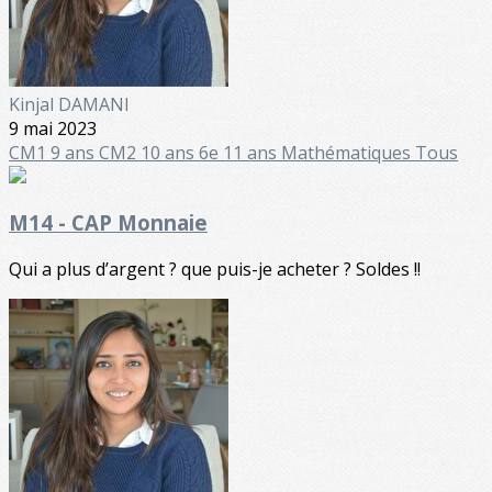
Kinjal DAMANI
9 mai 2023
CM1 9 ans
CM2 10 ans
6e 11 ans
Mathématiques
Tous
M14 - CAP Monnaie
Qui a plus d’argent ? que puis-je acheter ? Soldes !!