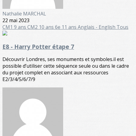
Nathalie MARCHAL
22 mai 2023
CM1 9 ans
CM2 10 ans
6e 11 ans
Anglais - English
Tous
E8 - Harry Potter étape 7
Découvrir Londres, ses monuments et symboles.il est
possible d’utiliser cette séquence seule ou dans le cadre
du projet complet en associant aux ressources
E2/3/4/5/6/7/9