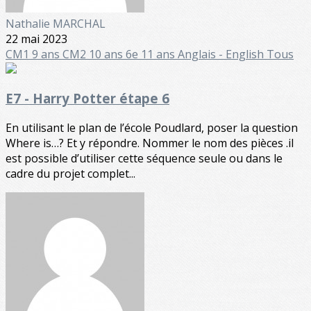
Nathalie MARCHAL
22 mai 2023
CM1 9 ans
CM2 10 ans
6e 11 ans
Anglais - English
Tous
E7 - Harry Potter étape 6
En utilisant le plan de l’école Poudlard, poser la question
Where is…? Et y répondre. Nommer le nom des pièces .il
est possible d’utiliser cette séquence seule ou dans le
cadre du projet complet...