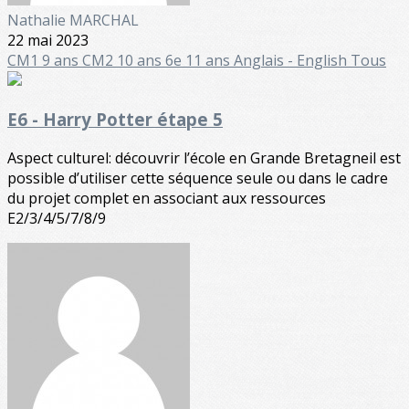
Nathalie MARCHAL
22 mai 2023
CM1 9 ans
CM2 10 ans
6e 11 ans
Anglais - English
Tous
E6 - Harry Potter étape 5
Aspect culturel: découvrir l’école en Grande Bretagneil est
possible d’utiliser cette séquence seule ou dans le cadre
du projet complet en associant aux ressources
E2/3/4/5/7/8/9