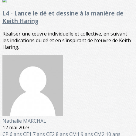
L4 - Lance le dé et dessine à la manière de
Keith Haring
Réaliser une œuvre individuelle et collective, en suivant
les indications du dé et en s’inspirant de l’œuvre de Keith
Haring.
Nathalie MARCHAL
12 mai 2023
CP 6 ans
CE1 7 ans
CE2 8 ans
CM1 9 ans
CM2 10 ans