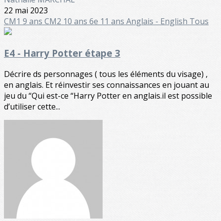
22 mai 2023
CM1 9 ans
CM2 10 ans
6e 11 ans
Anglais - English
Tous
E4 - Harry Potter étape 3
Décrire ds personnages ( tous les éléments du visage) ,
en anglais. Et réinvestir ses connaissances en jouant au
jeu du “Qui est-ce “Harry Potter en anglais.il est possible
d’utiliser cette...