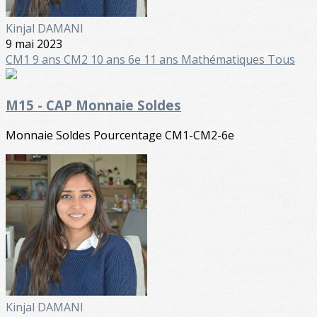
Kinjal DAMANI
9 mai 2023
CM1 9 ans
CM2 10 ans
6e 11 ans
Mathématiques
Tous
M15 - CAP Monnaie Soldes
Monnaie Soldes Pourcentage CM1-CM2-6e
Kinjal DAMANI