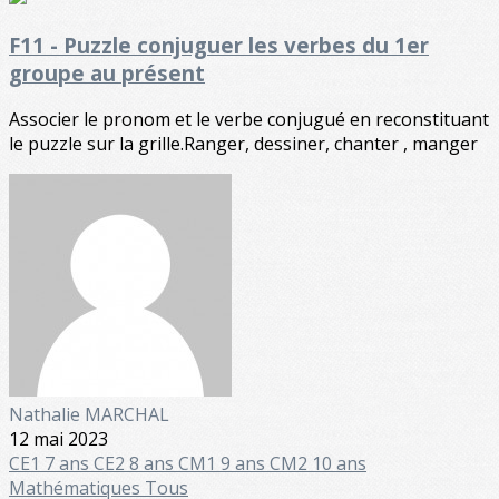
F11 - Puzzle conjuguer les verbes du 1er
groupe au présent
Associer le pronom et le verbe conjugué en reconstituant
le puzzle sur la grille.Ranger, dessiner, chanter , manger
Nathalie MARCHAL
12 mai 2023
CE1 7 ans
CE2 8 ans
CM1 9 ans
CM2 10 ans
Mathématiques
Tous