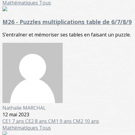
Mathématiques
Tous
M26 - Puzzles multiplications table de 6/7/8/9
S’entraîner et mémoriser ses tables en faisant un puzzle.
Nathalie MARCHAL
12 mai 2023
CE1 7 ans
CE2 8 ans
CM1 9 ans
CM2 10 ans
Mathématiques
Tous