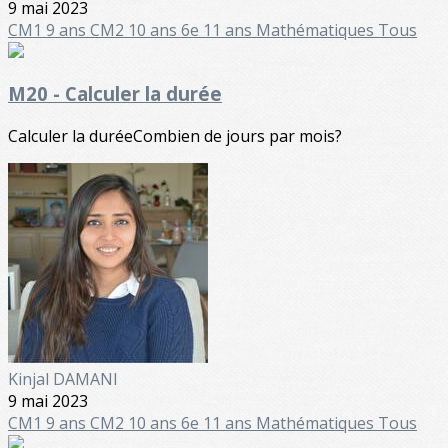
9 mai 2023
CM1 9 ans
CM2 10 ans
6e 11 ans
Mathématiques
Tous
M20 - Calculer la durée
Calculer la duréeCombien de jours par mois?
Kinjal DAMANI
9 mai 2023
CM1 9 ans
CM2 10 ans
6e 11 ans
Mathématiques
Tous