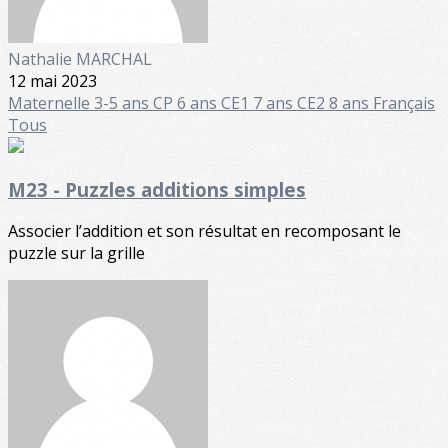
Nathalie MARCHAL
12 mai 2023
Maternelle
3-5 ans
CP 6 ans
CE1 7 ans
CE2 8 ans
Français
Tous
M23 - Puzzles additions simples
Associer l’addition et son résultat en recomposant le
puzzle sur la grille