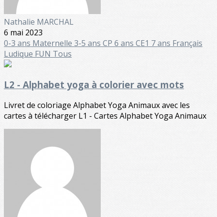
Nathalie MARCHAL
6 mai 2023
0-3 ans
Maternelle
3-5 ans
CP 6 ans
CE1 7 ans
Français
Ludique FUN
Tous
L2 - Alphabet yoga à colorier avec mots
Livret de coloriage Alphabet Yoga Animaux avec les
cartes à télécharger L1 - Cartes Alphabet Yoga Animaux