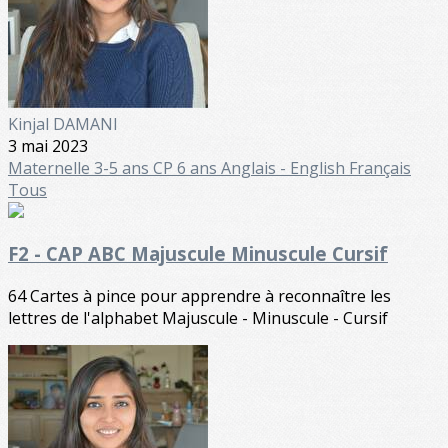
Kinjal DAMANI
3 mai 2023
Maternelle
3-5 ans
CP 6 ans
Anglais - English
Français
Tous
F2 - CAP ABC Majuscule Minuscule Cursif
64 Cartes à pince pour apprendre à reconnaître les
lettres de l'alphabet Majuscule - Minuscule - Cursif