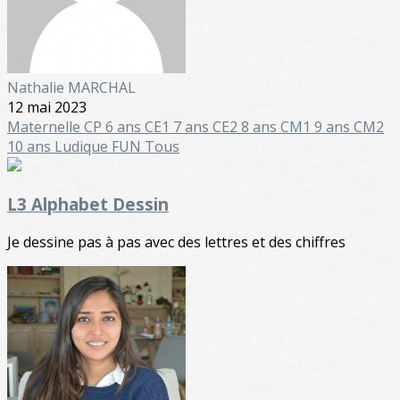
Nathalie MARCHAL
12 mai 2023
Maternelle
CP 6 ans
CE1 7 ans
CE2 8 ans
CM1 9 ans
CM2
10 ans
Ludique FUN
Tous
L3 Alphabet Dessin
Je dessine pas à pas avec des lettres et des chiffres