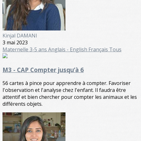
Kinjal DAMANI
3 mai 2023
Maternelle
3-5 ans
Anglais - English
Français
Tous
M3 - CAP Compter jusqu’à 6
56 cartes à pince pour apprendre à compter. Favoriser
l'observation et l'analyse chez l'enfant. Il faudra être
attentif et bien chercher pour compter les animaux et les
différents objets.