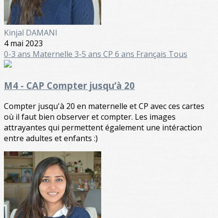
Kinjal DAMANI
4 mai 2023
0-3 ans
Maternelle
3-5 ans
CP 6 ans
Français
Tous
M4 - CAP Compter jusqu’à 20
Compter jusqu'à 20 en maternelle et CP avec ces cartes
où il faut bien observer et compter. Les images
attrayantes qui permettent également une intéraction
entre adultes et enfants :)