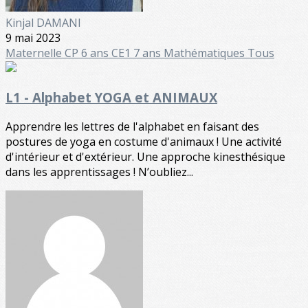
Kinjal DAMANI
9 mai 2023
Maternelle
CP 6 ans
CE1 7 ans
Mathématiques
Tous
L1 - Alphabet YOGA et ANIMAUX
Apprendre les lettres de l'alphabet en faisant des
postures de yoga en costume d'animaux ! Une activité
d'intérieur et d'extérieur. Une approche kinesthésique
dans les apprentissages ! N’oubliez...