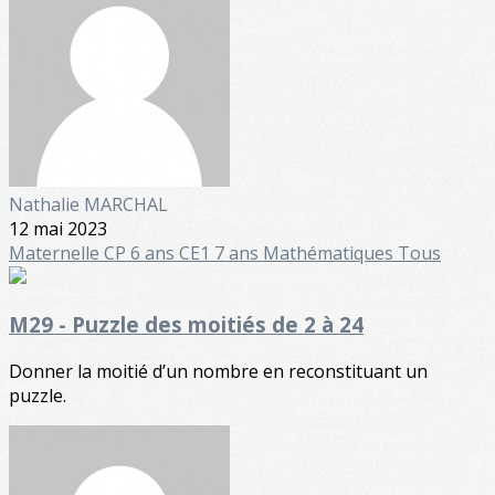
Nathalie MARCHAL
12 mai 2023
Maternelle
CP 6 ans
CE1 7 ans
Mathématiques
Tous
M29 - Puzzle des moitiés de 2 à 24
Donner la moitié d’un nombre en reconstituant un
puzzle.