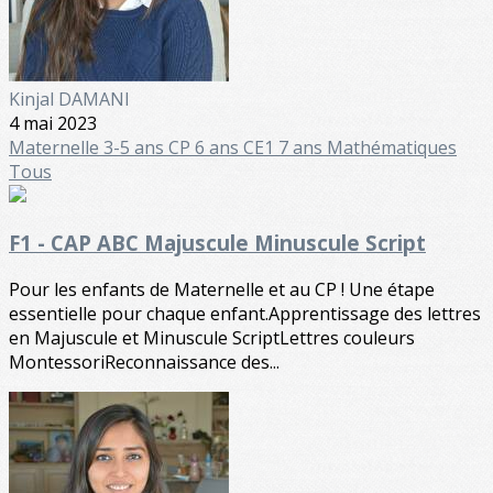
Kinjal DAMANI
4 mai 2023
Maternelle
3-5 ans
CP 6 ans
CE1 7 ans
Mathématiques
Tous
F1 - CAP ABC Majuscule Minuscule Script
Pour les enfants de Maternelle et au CP ! Une étape
essentielle pour chaque enfant.Apprentissage des lettres
en Majuscule et Minuscule ScriptLettres couleurs
MontessoriReconnaissance des...