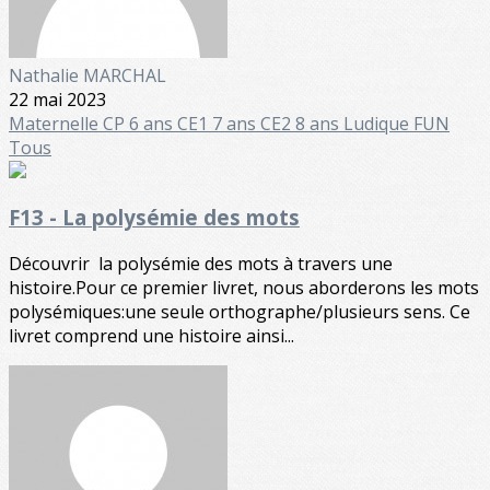
Nathalie MARCHAL
22 mai 2023
Maternelle
CP 6 ans
CE1 7 ans
CE2 8 ans
Ludique FUN
Tous
F13 - La polysémie des mots
Découvrir la polysémie des mots à travers une
histoire.Pour ce premier livret, nous aborderons les mots
polysémiques:une seule orthographe/plusieurs sens. Ce
livret comprend une histoire ainsi...