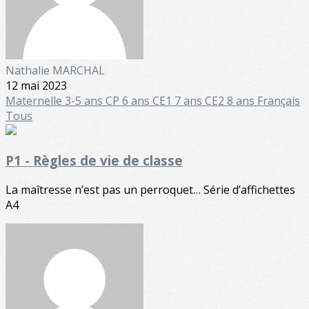
Nathalie MARCHAL
12 mai 2023
Maternelle
3-5 ans
CP 6 ans
CE1 7 ans
CE2 8 ans
Français
Tous
P1 - Règles de vie de classe
La maîtresse n’est pas un perroquet… Série d’affichettes
A4