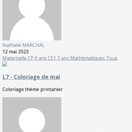
Nathalie MARCHAL
12 mai 2023
Maternelle
CP 6 ans
CE1 7 ans
Mathématiques
Tous
L7 - Coloriage de mai
Coloriage thème printanier