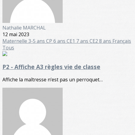
Nathalie MARCHAL
12 mai 2023
Maternelle
3-5 ans
CP 6 ans
CE1 7 ans
CE2 8 ans
Français
Tous
P2 - Affiche A3 règles vie de classe
Affiche la maîtresse n’est pas un perroquet…