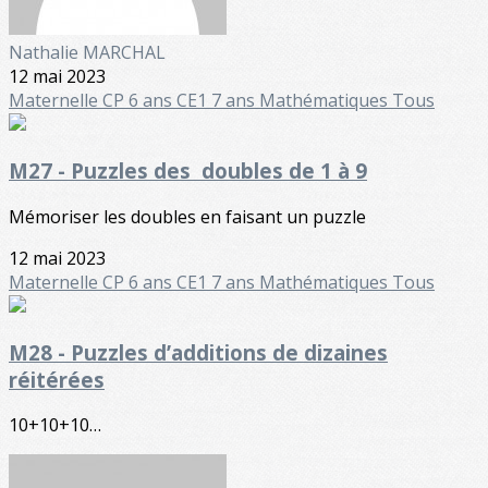
Nathalie MARCHAL
12 mai 2023
Maternelle
CP 6 ans
CE1 7 ans
Mathématiques
Tous
M27 - Puzzles des doubles de 1 à 9
Mémoriser les doubles en faisant un puzzle
12 mai 2023
Maternelle
CP 6 ans
CE1 7 ans
Mathématiques
Tous
M28 - Puzzles d’additions de dizaines
réitérées
10+10+10…