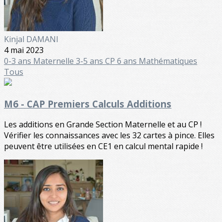
Kinjal DAMANI
4 mai 2023
0-3 ans
Maternelle
3-5 ans
CP 6 ans
Mathématiques
Tous
M6 - CAP Premiers Calculs Additions
Les additions en Grande Section Maternelle et au CP !
Vérifier les connaissances avec les 32 cartes à pince. Elles
peuvent être utilisées en CE1 en calcul mental rapide !