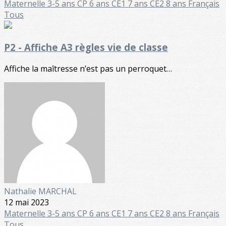
Maternelle
3-5 ans
CP 6 ans
CE1 7 ans
CE2 8 ans
Français
Tous
P2 - Affiche A3 règles vie de classe
Affiche la maîtresse n’est pas un perroquet…
Nathalie MARCHAL
12 mai 2023
Maternelle
3-5 ans
CP 6 ans
CE1 7 ans
CE2 8 ans
Français
Tous