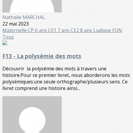
Nathalie MARCHAL
22 mai 2023
Maternelle
CP 6 ans
CE1 7 ans
CE2 8 ans
Ludique FUN
Tous
F13 - La polysémie des mots
Découvrir la polysémie des mots à travers une
histoire.Pour ce premier livret, nous aborderons les mots
polysémiques:une seule orthographe/plusieurs sens. Ce
livret comprend une histoire ainsi...