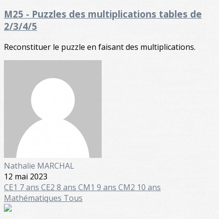
M25 - Puzzles des multiplications tables de
2/3/4/5
Reconstituer le puzzle en faisant des multiplications.
Nathalie MARCHAL
12 mai 2023
CE1 7 ans
CE2 8 ans
CM1 9 ans
CM2 10 ans
Mathématiques
Tous