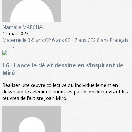
Nathalie MARCHAL
12 mai 2023
Maternelle
3-5 ans
CP 6 ans
CE1 7 ans
CE2 8 ans
Français
Tous
L6 - Lance le dé et dessine en s’inspirant de
Miró
Réaliser une œuvre collective ou individuellement en
dessinant les éléments indiqués par lé, en découvrant les
œuvres de l’artiste Joan Miró.