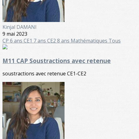
Kinjal DAMANI
9 mai 2023
CP 6 ans
CE1 7 ans
CE2 8 ans
Mathématiques
Tous
M11 CAP Soustractions avec retenue
soustractions avec retenue CE1-CE2