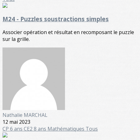
M24 - Puzzles soustractions simples
Associer opération et résultat en recomposant le puzzle
sur la grille.
Nathalie MARCHAL
12 mai 2023
CP 6 ans
CE2 8 ans
Mathématiques
Tous