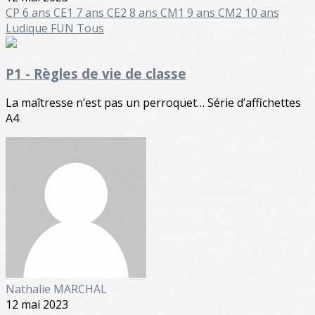
CP 6 ans
CE1 7 ans
CE2 8 ans
CM1 9 ans
CM2 10 ans
Ludique FUN
Tous
P1 - Règles de vie de classe
La maîtresse n’est pas un perroquet… Série d’affichettes
A4
Nathalie MARCHAL
12 mai 2023