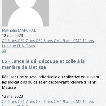
Nathalie MARCHAL
12 mai 2023
CP 6 ans
CE1 7 ans
CE2 8 ans
CM1 9 ans
CM2 10 ans
Ludique FUN
Tous
L5 - Lance le dé, découpe et colle à la
manière de Matisse
Réaliser une œuvre individuelle ou collective en suivant
les indications du dé et en découvrant l’œuvre d’Henri
Matisse.
12 mai 2023
CP 6 ans
CE1 7 ans
CE2 8 ans
CM1 9 ans
CM2 10 ans