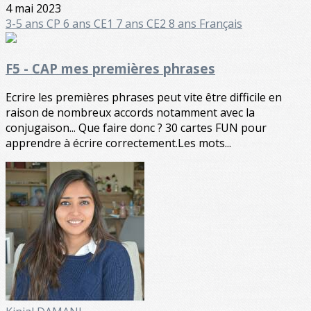
4 mai 2023
3-5 ans
CP 6 ans
CE1 7 ans
CE2 8 ans
Français
F5 - CAP mes premières phrases
Ecrire les premières phrases peut vite être difficile en
raison de nombreux accords notamment avec la
conjugaison... Que faire donc ? 30 cartes FUN pour
apprendre à écrire correctement.Les mots...