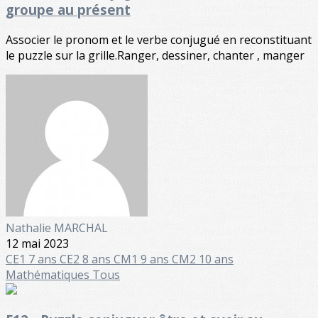
groupe au présent
Associer le pronom et le verbe conjugué en reconstituant
le puzzle sur la grille.Ranger, dessiner, chanter , manger
Nathalie MARCHAL
12 mai 2023
CE1 7 ans
CE2 8 ans
CM1 9 ans
CM2 10 ans
Mathématiques
Tous