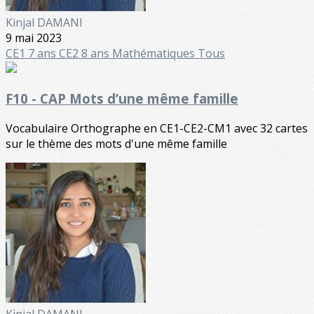
Kinjal DAMANI
9 mai 2023
CE1 7 ans
CE2 8 ans
Mathématiques
Tous
F10 - CAP Mots d’une même famille
Vocabulaire Orthographe en CE1-CE2-CM1 avec 32 cartes
sur le thème des mots d'une même famille
Kinjal DAMANI